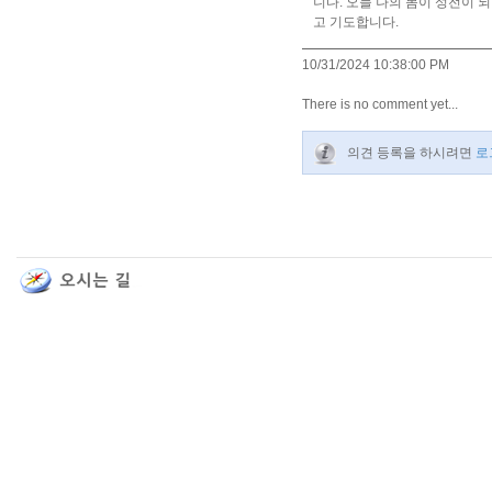
니다. 오늘 나의 몸이 성전이 
고 기도합니다.
10/31/2024 10:38:00 PM
There is no comment yet...
의견 등록을 하시려면
로