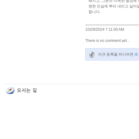
해지고, 그분의 미세한 음성에 
원한 진실에 뿌리 내리고 살아갈
합니다.
10/29/2024 7:11:00 AM
There is no comment yet...
의견 등록을 하시려면
로